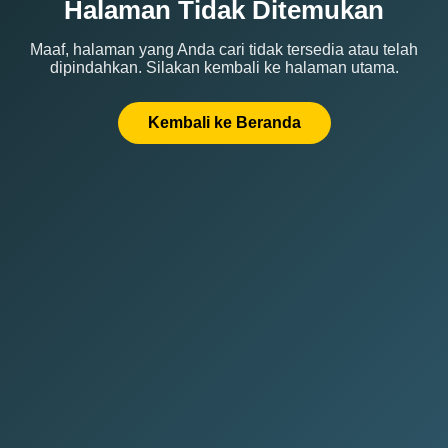
Halaman Tidak Ditemukan
Maaf, halaman yang Anda cari tidak tersedia atau telah
dipindahkan. Silakan kembali ke halaman utama.
Kembali ke Beranda